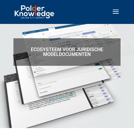
ECOSYSTEEM VOOR JURIDISCHE
MODELDOCUMENTEN