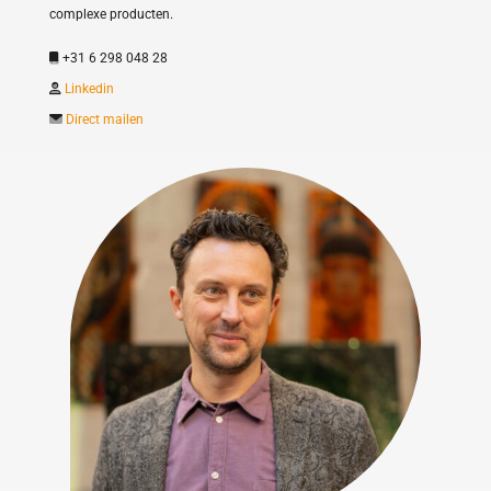
complexe producten.
+31 6 298 048 28
Linkedin
Direct mailen