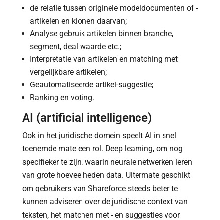
de relatie tussen originele modeldocumenten of -
artikelen en klonen daarvan;
Analyse gebruik artikelen binnen branche,
segment, deal waarde etc.;
Interpretatie van artikelen en matching met
vergelijkbare artikelen;
Geautomatiseerde artikel-suggestie;
Ranking en voting.
AI (artificial intelligence)
Ook in het juridische domein speelt AI in snel
toenemde mate een rol. Deep learning, om nog
specifieker te zijn, waarin neurale netwerken leren
van grote hoeveelheden data. Uitermate geschikt
om gebruikers van Shareforce steeds beter te
kunnen adviseren over de juridische context van
teksten, het matchen met - en suggesties voor