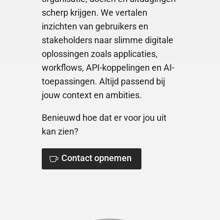
scherp krijgen. We vertalen
inzichten van gebruikers en
stakeholders naar slimme digitale
oplossingen zoals applicaties,
workflows, API-koppelingen en AI-
toepassingen. Altijd passend bij
jouw context en ambities.
Benieuwd hoe dat er voor jou uit
kan zien?
Contact opnemen