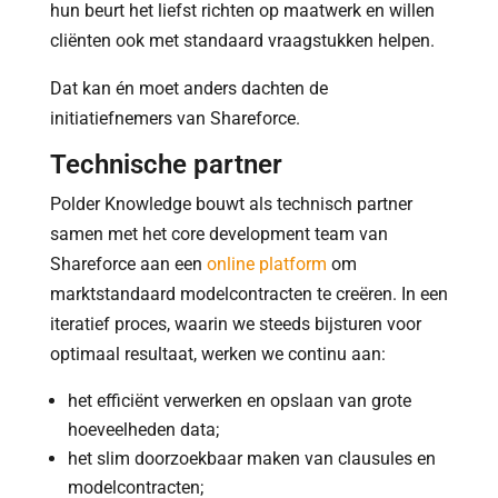
hun beurt het liefst richten op maatwerk en willen
cliënten ook met standaard vraagstukken helpen.
Dat kan én moet anders dachten de
initiatiefnemers van Shareforce.
Technische partner
Polder Knowledge bouwt als technisch partner
samen met het core development team van
Shareforce aan een
online platform
om
marktstandaard modelcontracten te creëren. In een
iteratief proces, waarin we steeds bijsturen voor
optimaal resultaat, werken we continu aan:
het efficiënt verwerken en opslaan van grote
hoeveelheden data;
het slim doorzoekbaar maken van clausules en
modelcontracten;