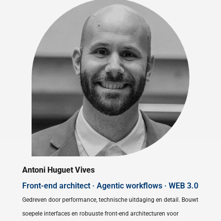
Antoni Huguet Vives
Front-end architect · Agentic workflows · WEB 3.0
Gedreven door performance, technische uitdaging en detail. Bouwt
soepele interfaces en robuuste front-end architecturen voor