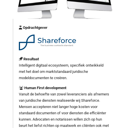
Opdrachtgever
Resultaat
Intelligent digitaal ecosysteem, specifiek ontwikkeld
met het doel om marktstandaard juridische
modeldocumenten te creëren.
Human First development
Vanuit de behoefte van zowel leveranciers als afnemers
van juridische diensten realiseerde wij Shareforce.
Mensen accepteren niet langer hoge kosten voor
standaard documenten of voor diensten die efficiënter
kunnen. Advocaten en notarissen willen zich op hun
beurt het liefst richten op maatwerk en cliënten ook met