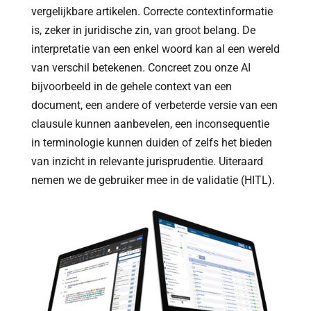
vergelijkbare artikelen. Correcte contextinformatie
is, zeker in juridische zin, van groot belang. De
interpretatie van een enkel woord kan al een wereld
van verschil betekenen. Concreet zou onze AI
bijvoorbeeld in de gehele context van een
document, een andere of verbeterde versie van een
clausule kunnen aanbevelen, een inconsequentie
in terminologie kunnen duiden of zelfs het bieden
van inzicht in relevante jurisprudentie. Uiteraard
nemen we de gebruiker mee in de validatie (HITL).