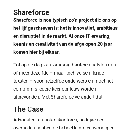
Shareforce
Shareforce is nou typisch zo’n project die ons op
het lijf geschreven is; het is innovatief, ambitieus
en disruptief in de markt. Al onze IT ervaring,
kennis en creativiteit van de afgelopen 20 jaar
komen hier bij elkaar.
Tot op de dag van vandaag hanteren juristen min
of meer dezelfde – maar toch verschillende
teksten – voor hetzelfde onderwerp en moet het
compromis iedere keer opnieuw worden
uitgevonden. Met Shareforce verandert dat.
The Case
Advocaten- en notariskantoren, bedrijven en
overheden hebben de behoefte om eenvoudig en