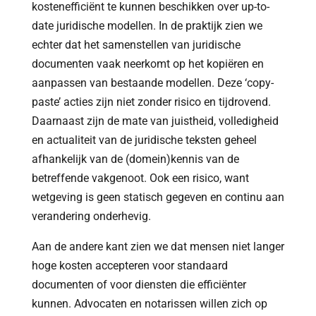
kostenefficiënt te kunnen beschikken over up-to-
date juridische modellen. In de praktijk zien we
echter dat het samenstellen van juridische
documenten vaak neerkomt op het kopiëren en
aanpassen van bestaande modellen. Deze ‘copy-
paste’ acties zijn niet zonder risico en tijdrovend.
Daarnaast zijn de mate van juistheid, volledigheid
en actualiteit van de juridische teksten geheel
afhankelijk van de (domein)kennis van de
betreffende vakgenoot. Ook een risico, want
wetgeving is geen statisch gegeven en continu aan
verandering onderhevig.
Aan de andere kant zien we dat mensen niet langer
hoge kosten accepteren voor standaard
documenten of voor diensten die efficiënter
kunnen. Advocaten en notarissen willen zich op